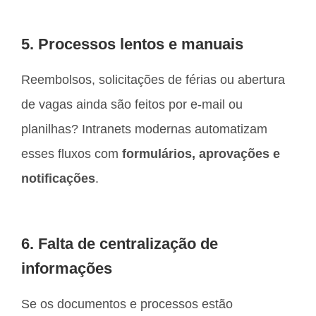
5. Processos lentos e manuais
Reembolsos, solicitações de férias ou abertura
de vagas ainda são feitos por e-mail ou
planilhas? Intranets modernas automatizam
esses fluxos com
formulários, aprovações e
notificações
.
6. Falta de centralização de
informações
Se os documentos e processos estão