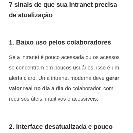
7 sinais de que sua Intranet precisa
de atualização
1. Baixo uso pelos colaboradores
Se a intranet é pouco acessada ou os acessos
se concentram em poucos usuários, isso é um
alerta claro. Uma intranet moderna deve
gerar
valor real no dia a dia
do colaborador, com
recursos úteis, intuitivos e acessíveis.
2. Interface desatualizada e pouco