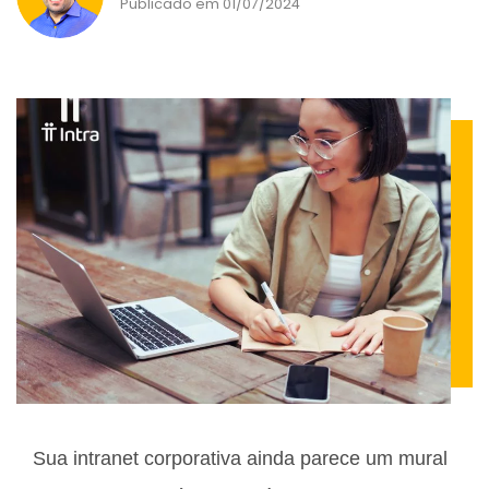
Publicado em 01/07/2024
Sua intranet corporativa ainda parece um mural