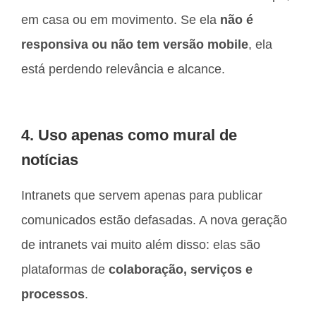
em casa ou em movimento. Se ela
não é
responsiva ou não tem versão mobile
, ela
está perdendo relevância e alcance.
4. Uso apenas como mural de
notícias
Intranets que servem apenas para publicar
comunicados estão defasadas. A nova geração
de intranets vai muito além disso: elas são
plataformas de
colaboração, serviços e
processos
.