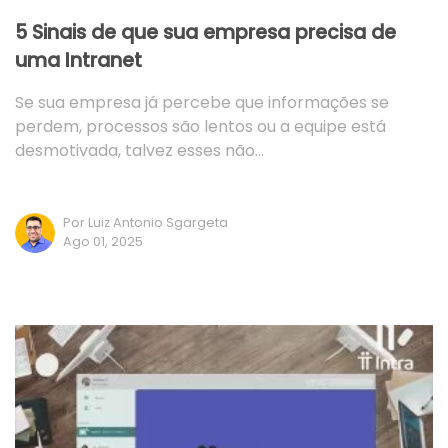
5 Sinais de que sua empresa precisa de
uma Intranet
Se sua empresa já percebe que informações se
perdem, processos são lentos ou a equipe está
desmotivada, talvez esses não…
Por Luiz Antonio Sgargeta
Ago 01, 2025