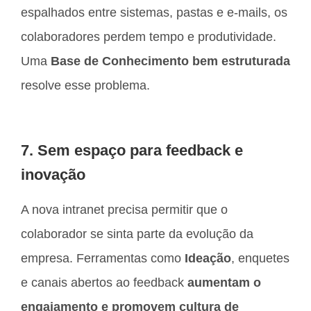
espalhados entre sistemas, pastas e e-mails, os
colaboradores perdem tempo e produtividade.
Uma
Base de Conhecimento bem estruturada
resolve esse problema.
7. Sem espaço para feedback e
inovação
A nova intranet precisa permitir que o
colaborador se sinta parte da evolução da
empresa. Ferramentas como
Ideação
, enquetes
e canais abertos ao feedback
aumentam o
engajamento e promovem cultura de