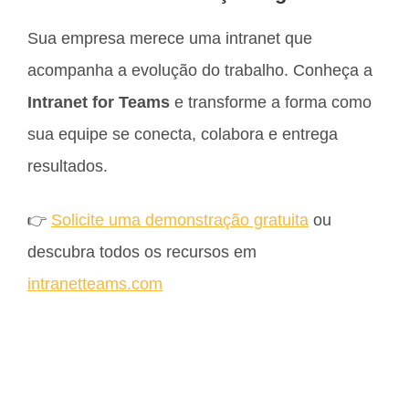
Sua empresa merece uma intranet que
acompanha a evolução do trabalho. Conheça a
Intranet for Teams
e transforme a forma como
sua equipe se conecta, colabora e entrega
resultados.
👉
Solicite uma demonstração gratuita
ou
descubra todos os recursos em
intranetteams.com