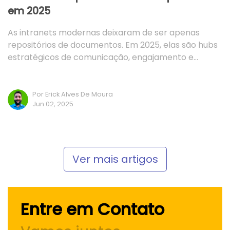
em 2025
As intranets modernas deixaram de ser apenas
repositórios de documentos. Em 2025, elas são hubs
estratégicos de comunicação, engajamento e…
Por Erick Alves De Moura
Jun 02, 2025
Ver mais artigos
Entre em Contato