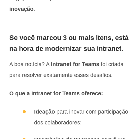
inovação
.
Se você marcou 3 ou mais itens, está
na hora de modernizar sua intranet.
A boa notícia? A
Intranet for Teams
foi criada
para resolver exatamente esses desafios.
O que a Intranet for Teams oferece:
Ideação
para inovar com participação
dos colaboradores;