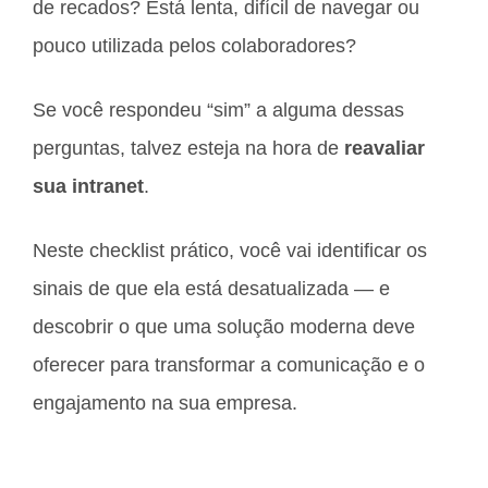
de recados? Está lenta, difícil de navegar ou
pouco utilizada pelos colaboradores?
Se você respondeu “sim” a alguma dessas
perguntas, talvez esteja na hora de
reavaliar
sua intranet
.
Neste checklist prático, você vai identificar os
sinais de que ela está desatualizada — e
descobrir o que uma solução moderna deve
oferecer para transformar a comunicação e o
engajamento na sua empresa.