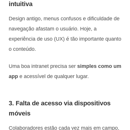
intuitiva
Design antigo, menus confusos e dificuldade de
navegação afastam o usuário. Hoje, a
experiência de uso (UX) é tão importante quanto
o conteúdo.
Uma boa intranet precisa ser
simples como um
app
e acessível de qualquer lugar.
3. Falta de acesso via dispositivos
móveis
Colaboradores estão cada vez mais em campo,