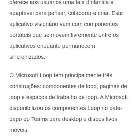
oferece aos usuários uma tela dinâmica e
adaptável para pensar, colaborar e criar. Este
aplicativo visionário vem com componentes
portáteis que se movem livremente entre os
aplicativos enquanto permanecem
sincronizados.
O Microsoft Loop tem principalmente três
construções: componentes de loop, páginas de
loop e espaços de trabalho de loop. A Microsoft
disponibilizou os componentes Loop no bate-
papo do Teams para desktop e dispositivos
móveis.