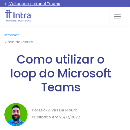
Voltar para Intranet Teams
Intranet
2
min de leitura
Como utilizar o
loop do Microsoft
Teams
Por Erick Alves De Moura
Publicado em 26/12/2022