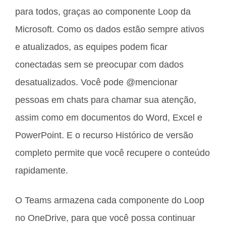
para todos, graças ao componente Loop da
Microsoft. Como os dados estão sempre ativos
e atualizados, as equipes podem ficar
conectadas sem se preocupar com dados
desatualizados. Você pode @mencionar
pessoas em chats para chamar sua atenção,
assim como em documentos do Word, Excel e
PowerPoint. E o recurso Histórico de versão
completo permite que você recupere o conteúdo
rapidamente.
O Teams armazena cada componente do Loop
no OneDrive, para que você possa continuar