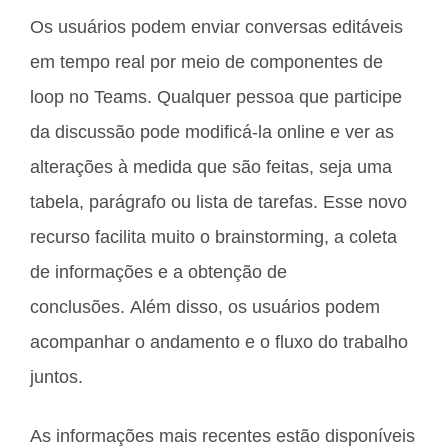
Os usuários podem enviar conversas editáveis ​​
em tempo real por meio de componentes de
loop no Teams. Qualquer pessoa que participe
da discussão pode modificá-la online e ver as
alterações à medida que são feitas, seja uma
tabela, parágrafo ou lista de tarefas. Esse novo
recurso facilita muito o brainstorming, a coleta
de informações e a obtenção de
conclusões. Além disso, os usuários podem
acompanhar o andamento e o fluxo do trabalho
juntos.
As informações mais recentes estão disponíveis