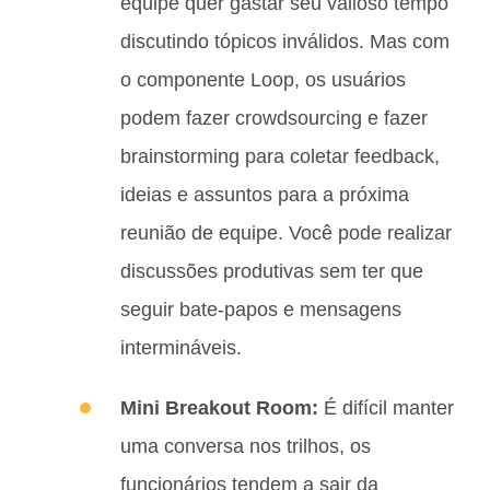
equipe quer gastar seu valioso tempo
discutindo tópicos inválidos. Mas com
o componente Loop, os usuários
podem fazer crowdsourcing e fazer
brainstorming para coletar feedback,
ideias e assuntos para a próxima
reunião de equipe. Você pode realizar
discussões produtivas sem ter que
seguir bate-papos e mensagens
intermináveis.
Mini Breakout Room:
É difícil manter
uma conversa nos trilhos, os
funcionários tendem a sair da