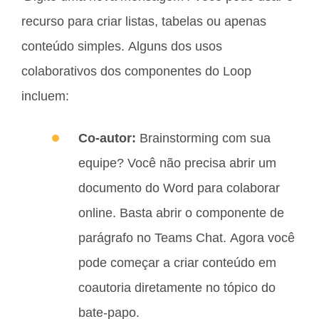
recurso para criar listas, tabelas ou apenas
conteúdo simples. Alguns dos usos
colaborativos dos componentes do Loop
incluem:
Co-autor:
Brainstorming com sua
equipe? Você não precisa abrir um
documento do Word para colaborar
online. Basta abrir o componente de
parágrafo no Teams Chat. Agora você
pode começar a criar conteúdo em
coautoria diretamente no tópico do
bate-papo.