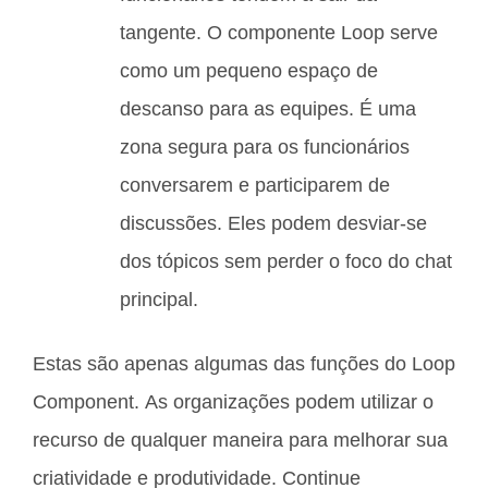
tangente. O componente Loop serve
como um pequeno espaço de
descanso para as equipes. É uma
zona segura para os funcionários
conversarem e participarem de
discussões. Eles podem desviar-se
dos tópicos sem perder o foco do chat
principal.
Estas são apenas algumas das funções do Loop
Component. As organizações podem utilizar o
recurso de qualquer maneira para melhorar sua
criatividade e produtividade. Continue