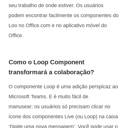
seu trabalho de onde estiver. Os usuários
podem encontrar facilmente os componentes do
Loo no Office.com e no aplicativo móvel do
Office.
Como o Loop Component
transformará a colaboração?
O componente Loop é uma adição perspicaz ao
Microsoft Teams. E é muito fácil de
manusear; os usuários só precisam clicar no
ícone dos componentes Live (ou Loop) na caixa
‘Digite uma nova mensagem’. Você pode usar o