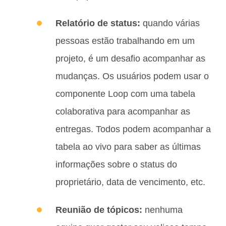
Relatório de status:
quando várias
pessoas estão trabalhando em um
projeto, é um desafio acompanhar as
mudanças. Os usuários podem usar o
componente Loop com uma tabela
colaborativa para acompanhar as
entregas. Todos podem acompanhar a
tabela ao vivo para saber as últimas
informações sobre o status do
proprietário, data de vencimento, etc.
Reunião de tópicos:
nenhuma