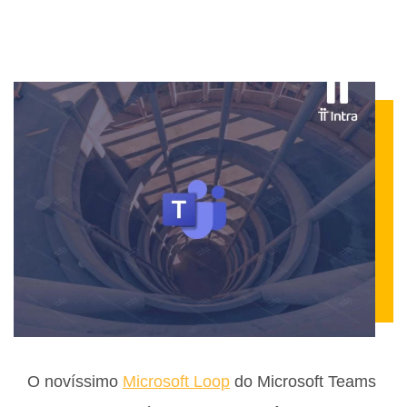
O novíssimo
Microsoft Loop
do Microsoft Teams