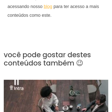
acessando nosso
blog
para ter acesso a mais
conteúdos como este.
você pode gostar destes
conteúdos também 😉