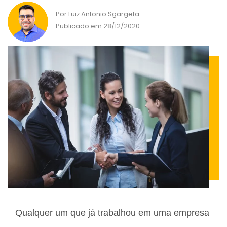
Por Luiz Antonio Sgargeta
Publicado em 28/12/2020
Qualquer um que já trabalhou em uma empresa