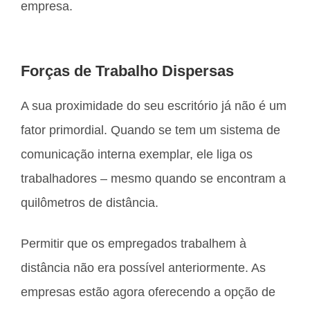
empresa.
Forças de Trabalho Dispersas
A sua proximidade do seu escritório já não é um
fator primordial. Quando se tem um sistema de
comunicação interna exemplar, ele liga os
trabalhadores – mesmo quando se encontram a
quilômetros de distância.
Permitir que os empregados trabalhem à
distância não era possível anteriormente. As
empresas estão agora oferecendo a opção de