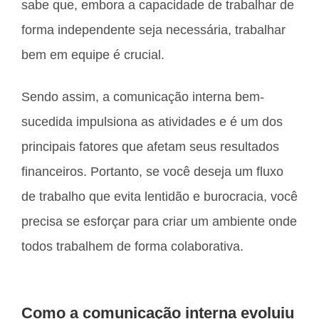
sabe que, embora a capacidade de trabalhar de
forma independente seja necessária, trabalhar
bem em equipe é crucial.
Sendo assim, a comunicação interna bem-
sucedida impulsiona as atividades e é um dos
principais fatores que afetam seus resultados
financeiros. Portanto, se você deseja um fluxo
de trabalho que evita lentidão e burocracia, você
precisa se esforçar para criar um ambiente onde
todos trabalhem de forma colaborativa.
Como a comunicação interna evoluiu