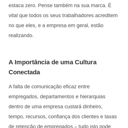
estaca zero. Pense também na sua marca. É
vital que todos os seus trabalhadores acreditem
no que eles, e a empresa em geral, estão
realizando.
A Importância de uma Cultura
Conectada
A falta de comunicação eficaz entre
empregados, departamentos e hierarquias
dentro de uma empresa custará dinheiro,
tempo, recursos, confiança dos clientes e taxas
de retenção de empregados – tudo isto pode