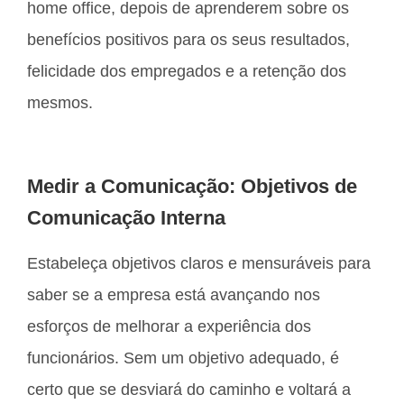
home office, depois de aprenderem sobre os
benefícios positivos para os seus resultados,
felicidade dos empregados e a retenção dos
mesmos.
Medir a Comunicação: Objetivos de
Comunicação Interna
Estabeleça objetivos claros e mensuráveis para
saber se a empresa está avançando nos
esforços de melhorar a experiência dos
funcionários. Sem um objetivo adequado, é
certo que se desviará do caminho e voltará a