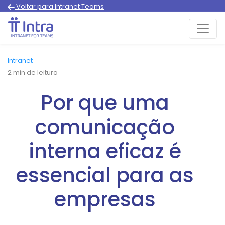
Voltar para Intranet Teams
Intranet
2
min de leitura
Por que uma
comunicação
interna eficaz é
essencial para as
empresas