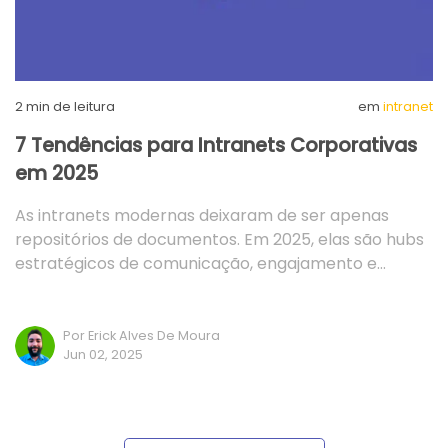
2
min de leitura
em
intranet
7 Tendências para Intranets Corporativas
em 2025
As intranets modernas deixaram de ser apenas
repositórios de documentos. Em 2025, elas são hubs
estratégicos de comunicação, engajamento e…
Por Erick Alves De Moura
Jun 02, 2025