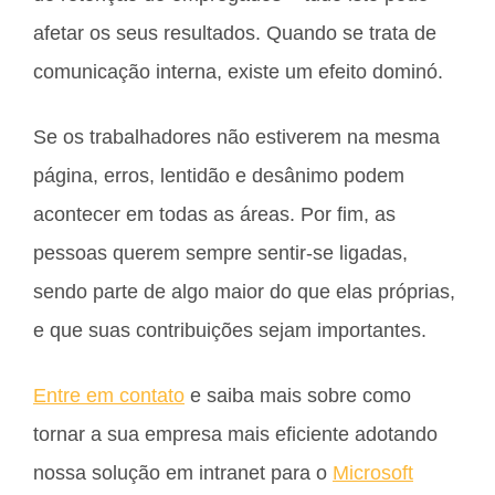
afetar os seus resultados. Quando se trata de
comunicação interna, existe um efeito dominó.
Se os trabalhadores não estiverem na mesma
página, erros, lentidão e desânimo podem
acontecer em todas as áreas. Por fim, as
pessoas querem sempre sentir-se ligadas,
sendo parte de algo maior do que elas próprias,
e que suas contribuições sejam importantes.
Entre em contato
e saiba mais sobre como
tornar a sua empresa mais eficiente adotando
nossa solução em intranet para o
Microsoft