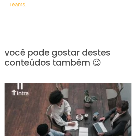
Teams
.
você pode gostar destes
conteúdos também 😉