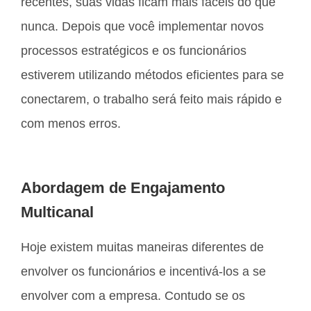
recentes, suas vidas ficam mais fáceis do que
nunca. Depois que você implementar novos
processos estratégicos e os funcionários
estiverem utilizando métodos eficientes para se
conectarem, o trabalho será feito mais rápido e
com menos erros.
Abordagem de Engajamento
Multicanal
Hoje existem muitas maneiras diferentes de
envolver os funcionários e incentivá-los a se
envolver com a empresa. Contudo se os