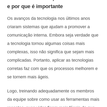
e por que é importante
Os avanços da tecnologia nos últimos anos
criaram sistemas que ajudam a promover a
comunicação interna. Embora seja verdade que
a tecnologia tornou algumas coisas mais
complexas, isso não significa que sejam mais
complicadas. Portanto, aplicar as tecnologias
corretas faz com que os processos melhorem e
se tornem mais ágeis.
Logo, treinando adequadamente os membros
da equipe sobre como usar as ferramentas mais