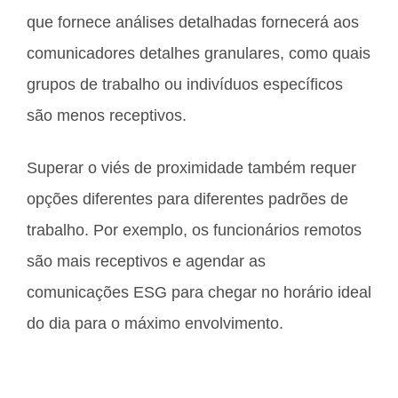
que fornece análises detalhadas fornecerá aos
comunicadores detalhes granulares, como quais
grupos de trabalho ou indivíduos específicos
são menos receptivos.
Superar o viés de proximidade também requer
opções diferentes para diferentes padrões de
trabalho. Por exemplo, os funcionários remotos
são mais receptivos e agendar as
comunicações ESG para chegar no horário ideal
do dia para o máximo envolvimento.