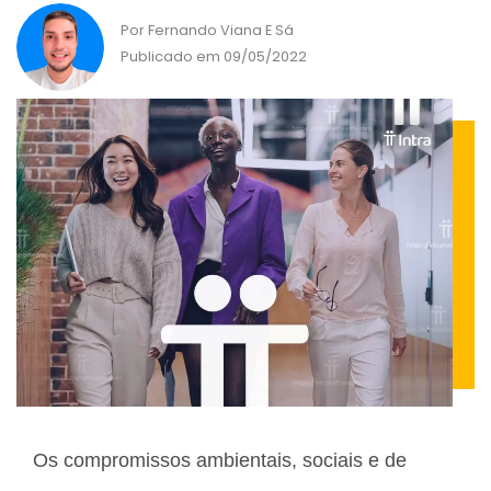
Por Fernando Viana E Sá
Publicado em 09/05/2022
Os compromissos ambientais, sociais e de