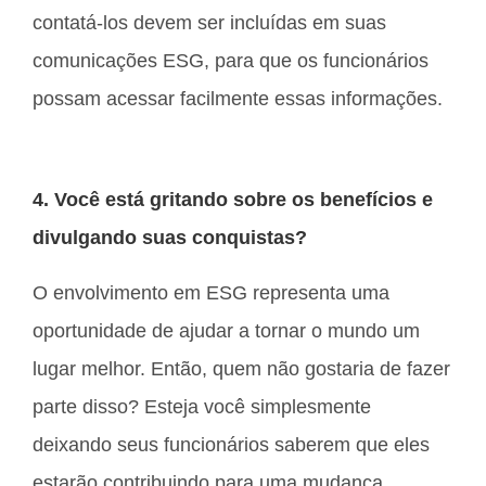
contatá-los devem ser incluídas em suas
comunicações ESG, para que os funcionários
possam acessar facilmente essas informações.
4. Você está gritando sobre os benefícios e
divulgando suas conquistas?
O envolvimento em ESG representa uma
oportunidade de ajudar a tornar o mundo um
lugar melhor. Então, quem não gostaria de fazer
parte disso? Esteja você simplesmente
deixando seus funcionários saberem que eles
estarão contribuindo para uma mudança