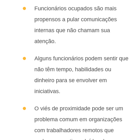
Funcionários ocupados são mais
propensos a pular comunicações
internas que não chamam sua
atenção.
Alguns funcionários podem sentir que
não têm tempo, habilidades ou
dinheiro para se envolver em
iniciativas.
O viés de proximidade pode ser um
problema comum em organizações
com trabalhadores remotos que