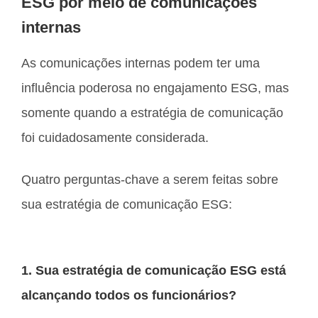
ESG por meio de comunicações
internas
As comunicações internas podem ter uma
influência poderosa no engajamento ESG, mas
somente quando a estratégia de comunicação
foi cuidadosamente considerada.
Quatro perguntas-chave a serem feitas sobre
sua estratégia de comunicação ESG:
1. Sua estratégia de comunicação ESG está
alcançando todos os funcionários?