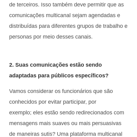
de terceiros. Isso também deve permitir que as
comunicações multicanal sejam agendadas e
distribuídas para diferentes grupos de trabalho e
personas por meio desses canais.
2. Suas comunicações estão sendo
adaptadas para públicos específicos?
Vamos considerar os funcionários que são
conhecidos por evitar participar, por
exemplo; eles estão sendo redirecionados com
mensagens mais suaves ou mais persuasivas
de maneiras sutis? Uma plataforma multicanal