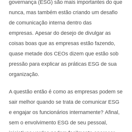
governança (ESG) são mais importantes do que
nunca, mas também estão criando um desafio
de comunicação interna dentro das
empresas. Apesar do desejo de divulgar as
coisas boas que as empresas estão fazendo,
quase metade dos CEOs dizem que estão sob
pressão para explicar as práticas ESG de sua
organização.
A questão então é como as empresas podem se
sair melhor quando se trata de comunicar ESG
e engajar os funcionários internamente? Afinal,
sem o envolvimento ESG de seu pessoal,