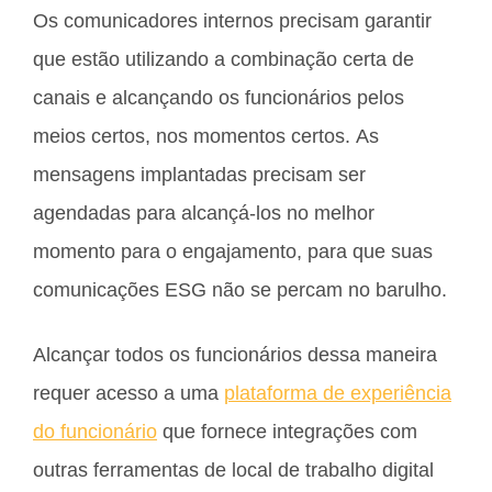
Os comunicadores internos precisam garantir
que estão utilizando a combinação certa de
canais e alcançando os funcionários pelos
meios certos, nos momentos certos. As
mensagens implantadas precisam ser
agendadas para alcançá-los no melhor
momento para o engajamento, para que suas
comunicações ESG não se percam no barulho.
Alcançar todos os funcionários dessa maneira
requer acesso a uma
plataforma de experiência
do funcionário
que fornece integrações com
outras ferramentas de local de trabalho digital