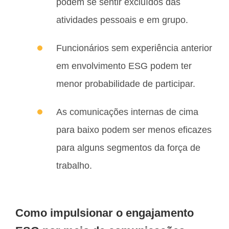
podem se sentir excluídos das
atividades pessoais e em grupo.
Funcionários sem experiência anterior
em envolvimento ESG podem ter
menor probabilidade de participar.
As comunicações internas de cima
para baixo podem ser menos eficazes
para alguns segmentos da força de
trabalho.
Como impulsionar o engajamento