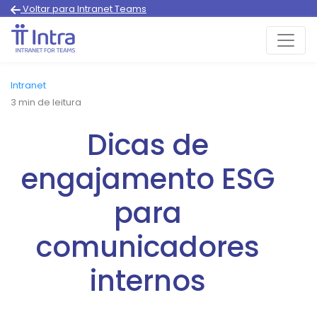
Voltar para Intranet Teams
Intranet
3
min de leitura
Dicas de
engajamento ESG
para
comunicadores
internos