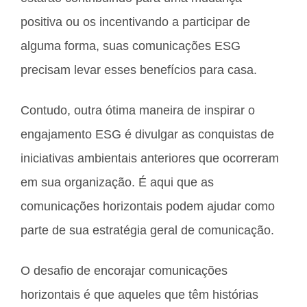
positiva ou os incentivando a participar de
alguma forma, suas comunicações ESG
precisam levar esses benefícios para casa.
Contudo, outra ótima maneira de inspirar o
engajamento ESG é divulgar as conquistas de
iniciativas ambientais anteriores que ocorreram
em sua organização. É aqui que as
comunicações horizontais podem ajudar como
parte de sua estratégia geral de comunicação.
O desafio de encorajar comunicações
horizontais é que aqueles que têm histórias