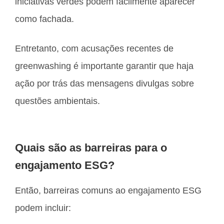
iniciativas verdes podem facilmente aparecer
como fachada.
Entretanto, com acusações recentes de
greenwashing é importante garantir que haja
ação por trás das mensagens divulgas sobre
questões ambientais.
Quais são as barreiras para o
engajamento ESG?
Então, barreiras comuns ao engajamento ESG
podem incluir: