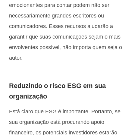
emocionantes para contar podem não ser
necessariamente grandes escritores ou
comunicadores. Esses recursos ajudarão a
garantir que suas comunicações sejam o mais
envolventes possível, não importa quem seja o
autor.
Reduzindo o risco ESG em sua
organização
Está claro que ESG é importante. Portanto, se
sua organização está procurando apoio
financeiro, os potenciais investidores estarão