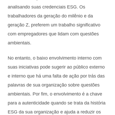
analisando suas credenciais ESG. Os
trabalhadores da geração do milênio e da
geração Z, preferem um trabalho significativo
com empregadores que lidam com questões
ambientais.
No entanto, o baixo envolvimento interno com
suas iniciativas pode sugerir ao público externo
e interno que há uma falta de ação por trás das
palavras de sua organização sobre questões
ambientais. Por fim, o envolvimento é a chave
para a autenticidade quando se trata da história
ESG da sua organização e ajuda a reduzir os