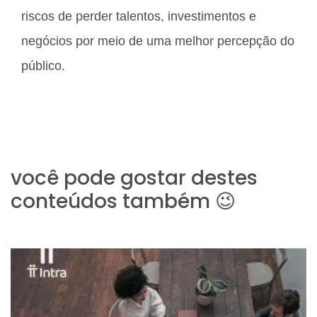
riscos de perder talentos, investimentos e
negócios por meio de uma melhor percepção do
público.
você pode gostar destes
conteúdos também 😉