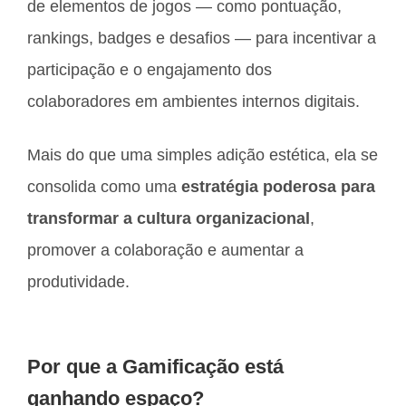
de elementos de jogos — como pontuação,
rankings, badges e desafios — para incentivar a
participação e o engajamento dos
colaboradores em ambientes internos digitais.
Mais do que uma simples adição estética, ela se
consolida como uma
estratégia poderosa para
transformar a cultura organizacional
,
promover a colaboração e aumentar a
produtividade.
Por que a Gamificação está
ganhando espaço?