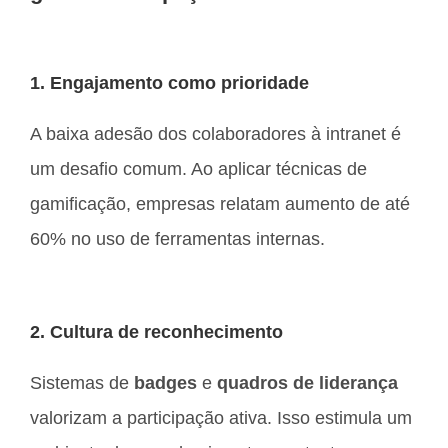
1. Engajamento como prioridade
A baixa adesão dos colaboradores à intranet é
um desafio comum. Ao aplicar técnicas de
gamificação, empresas relatam aumento de até
60% no uso de ferramentas internas.
2. Cultura de reconhecimento
Sistemas de
badges
e
quadros de liderança
valorizam a participação ativa. Isso estimula um