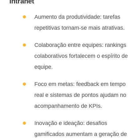
Intranet
Aumento da produtividade: tarefas
repetitivas tornam-se mais atrativas.
Colaboração entre equipes: rankings
colaborativos fortalecem o espírito de
equipe.
Foco em metas: feedback em tempo
real e sistemas de pontos ajudam no
acompanhamento de KPIs.
Inovação e ideação: desafios
gamificados aumentam a geração de