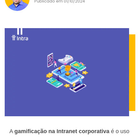
Publicado em 01/10/2024
A
gamificação na Intranet
corporativa
é o uso