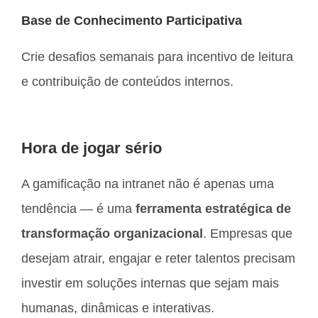
Base de Conhecimento Participativa
Crie desafios semanais para incentivo de leitura
e contribuição de conteúdos internos.
Hora de jogar sério
A gamificação na intranet não é apenas uma
tendência — é uma
ferramenta estratégica de
transformação organizacional
. Empresas que
desejam atrair, engajar e reter talentos precisam
investir em soluções internas que sejam mais
humanas, dinâmicas e interativas.