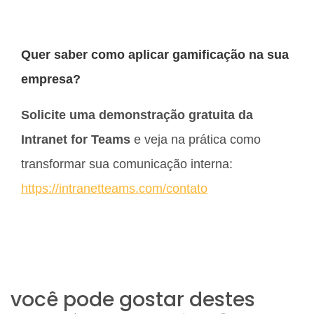
Quer saber como aplicar gamificação na sua
empresa?
Solicite uma demonstração gratuita da
Intranet for Teams
e veja na prática como
transformar sua comunicação interna:
https://intranetteams.com/contato
você pode gostar destes