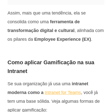
Assim, mais que uma tendência, ela se
consolida como uma
ferramenta de
transformação digital e cultural
, alinhada com
os pilares da
Employee Experience (EX)
.
Como aplicar Gamificação na sua
Intranet
Se sua organização já usa uma
intranet
moderna como a
Intranet for Teams
, você já
tem uma base sólida. Veja algumas formas de
aplicar gamificação: