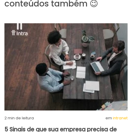
conteúdos também 😉
2
min de leitura
em
intranet
5 Sinais de que sua empresa precisa de