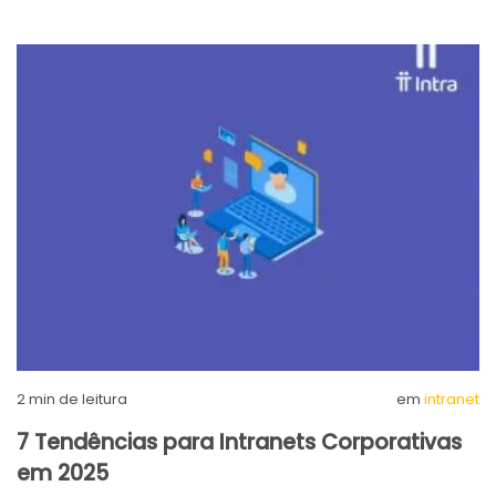
2
min de leitura
em
intranet
7 Tendências para Intranets Corporativas
em 2025