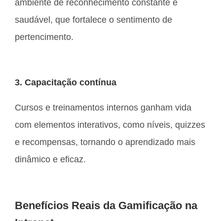
ambiente de reconhecimento constante e
saudável, que fortalece o sentimento de
pertencimento.
3. Capacitação contínua
Cursos e treinamentos internos ganham vida
com elementos interativos, como níveis, quizzes
e recompensas, tornando o aprendizado mais
dinâmico e eficaz.
Benefícios Reais da Gamificação na