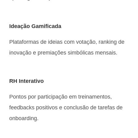
Ideação Gamificada
Plataformas de ideias com votação, ranking de
inovação e premiações simbólicas mensais.
RH Interativo
Pontos por participação em treinamentos,
feedbacks positivos e conclusão de tarefas de
onboarding.