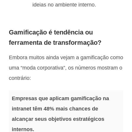
ideias no ambiente interno.
Gamificação é tendência ou
ferramenta de transformação?
Embora muitos ainda vejam a gamificação como
uma “moda corporativa”, os números mostram o
contrário:
Empresas que aplicam gamificação na
intranet têm 48% mais chances de
alcançar seus objetivos estratégicos
internos.