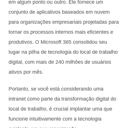
em algum ponto ou outro. Ele fornece um
conjunto de aplicativos baseados em nuvem
para organizações empresariais projetadas para
tornar os processos internos mais eficientes e
produtivos. O Microsoft 365 consolidou seu
lugar na pilha de tecnologia do local de trabalho
digital, com mais de 240 milhões de usuários
ativos por mês.
Portanto, se você está considerando uma
intranet como parte da transformação digital do
local de trabalho, é crucial implantar uma que
funcione intuitivamente com a tecnologia