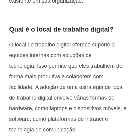
existente em sua organização.
Qual é o local de trabalho digital?
O local de trabalho digital oferece suporte a
equipes internas com soluções de
tecnologia. Isso permite que eles trabalhem de
forma mais produtiva e colaborem com
facilidade. A adoção de uma estratégia de local
de trabalho digital envolve várias formas de
hardware, como laptops e dispositivos móveis, e
software, como plataformas de intranet e
tecnologia de comunicação.