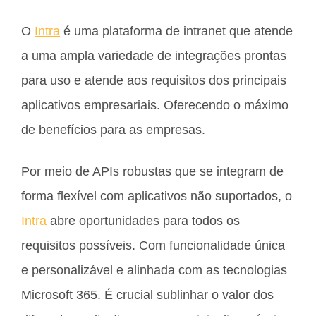
O
Intra
é uma plataforma de intranet que atende
a uma ampla variedade de integrações prontas
para uso e atende aos requisitos dos principais
aplicativos empresariais. Oferecendo o máximo
de benefícios para as empresas.
Por meio de APIs robustas que se integram de
forma flexível com aplicativos não suportados, o
Intra
abre oportunidades para todos os
requisitos possíveis. Com funcionalidade única
e personalizável e alinhada com as tecnologias
Microsoft 365. É crucial sublinhar o valor dos