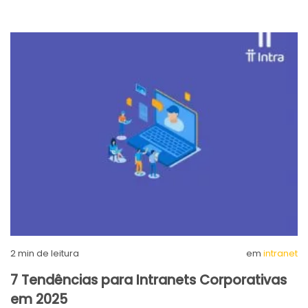
2
min de leitura
em
intranet
7 Tendências para Intranets Corporativas
em 2025