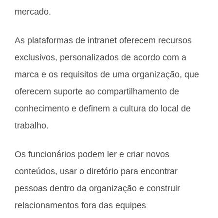
mercado.
As plataformas de intranet oferecem recursos
exclusivos, personalizados de acordo com a
marca e os requisitos de uma organização, que
oferecem suporte ao compartilhamento de
conhecimento e definem a cultura do local de
trabalho.
Os funcionários podem ler e criar novos
conteúdos, usar o diretório para encontrar
pessoas dentro da organização e construir
relacionamentos fora das equipes