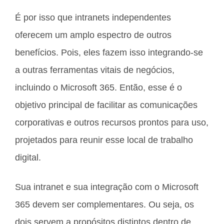
É por isso que intranets independentes
oferecem um amplo espectro de outros
benefícios. Pois, eles fazem isso integrando-se
a outras ferramentas vitais de negócios,
incluindo o Microsoft 365. Então, esse é o
objetivo principal de facilitar as comunicações
corporativas e outros recursos prontos para uso,
projetados para reunir esse local de trabalho
digital.
Sua intranet e sua integração com o Microsoft
365 devem ser complementares. Ou seja, os
dois servem a propósitos distintos dentro de