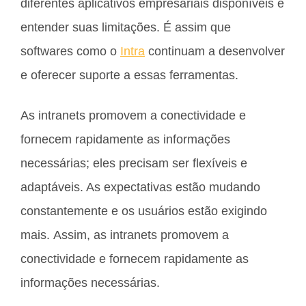
diferentes aplicativos empresariais disponíveis e
entender suas limitações. É assim que
softwares como o
Intra
continuam a desenvolver
e oferecer suporte a essas ferramentas.
As intranets promovem a conectividade e
fornecem rapidamente as informações
necessárias; eles precisam ser flexíveis e
adaptáveis. As expectativas estão mudando
constantemente e os usuários estão exigindo
mais. Assim, as intranets promovem a
conectividade e fornecem rapidamente as
informações necessárias.