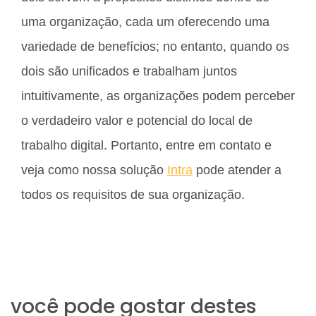
uma organização, cada um oferecendo uma
variedade de benefícios; no entanto, quando os
dois são unificados e trabalham juntos
intuitivamente, as organizações podem perceber
o verdadeiro valor e potencial do local de
trabalho digital. Portanto, entre em contato e
veja como nossa solução
Intra
pode atender a
todos os requisitos de sua organização.
você pode gostar destes