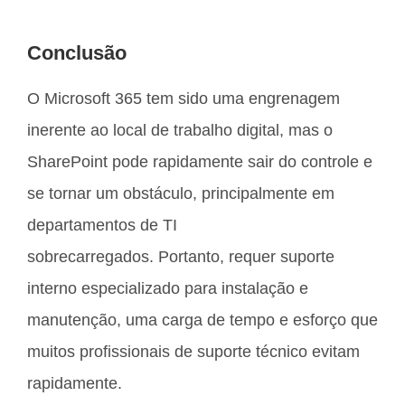
Conclusão
O Microsoft 365 tem sido uma engrenagem
inerente ao local de trabalho digital, mas o
SharePoint pode rapidamente sair do controle e
se tornar um obstáculo, principalmente em
departamentos de TI
sobrecarregados. Portanto, requer suporte
interno especializado para instalação e
manutenção, uma carga de tempo e esforço que
muitos profissionais de suporte técnico evitam
rapidamente.