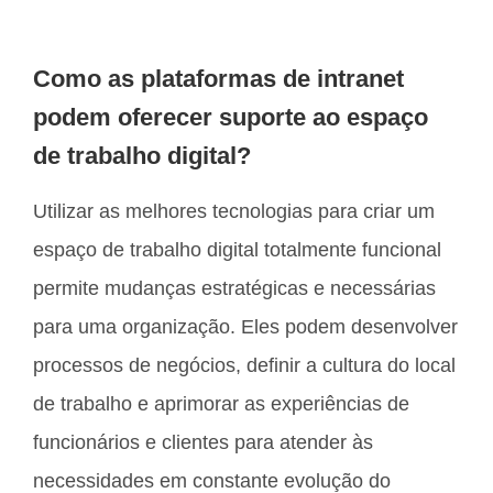
Como as plataformas de intranet
podem oferecer suporte ao espaço
de trabalho digital?
Utilizar as melhores tecnologias para criar um
espaço de trabalho digital totalmente funcional
permite mudanças estratégicas e necessárias
para uma organização. Eles podem desenvolver
processos de negócios, definir a cultura do local
de trabalho e aprimorar as experiências de
funcionários e clientes para atender às
necessidades em constante evolução do