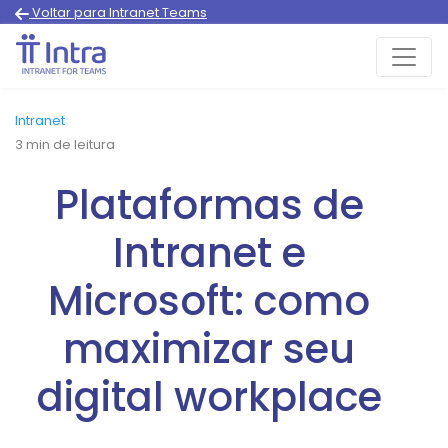
Voltar para Intranet Teams
Intranet
3
min de leitura
Plataformas de
Intranet e
Microsoft: como
maximizar seu
digital workplace