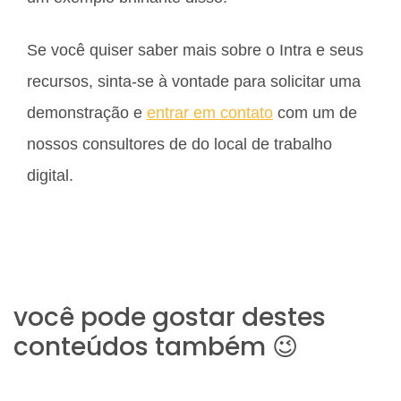
Se você quiser saber mais sobre o Intra e seus
recursos, sinta-se à vontade para solicitar uma
demonstração e
entrar em contato
com um de
nossos consultores de do local de trabalho
digital.
você pode gostar destes
conteúdos também 😉