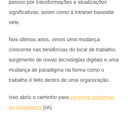
passou por transformações e atualizações
significativas, assim como a intranet baseada
nele.
Nos últimos anos, vimos uma mudança
crescente nas tendências do local de trabalho,
surgimento de novas tecnologias digitais e uma
mudança de paradigma na forma como o
trabalho é feito dentro de uma organização.
Isso abriu o caminho para
intranets modernas
do SharePoint
(IA).