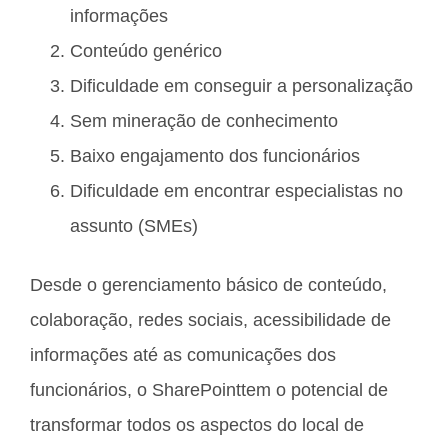
informações
Conteúdo genérico
Dificuldade em conseguir a personalização
Sem mineração de conhecimento
Baixo engajamento dos funcionários
Dificuldade em encontrar especialistas no
assunto (SMEs)
Desde o gerenciamento básico de conteúdo,
colaboração, redes sociais, acessibilidade de
informações até as comunicações dos
funcionários, o SharePointtem o potencial de
transformar todos os aspectos do local de