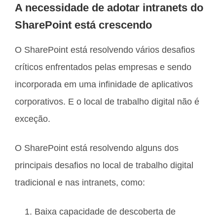
A necessidade de adotar intranets do
SharePoint está crescendo
O SharePoint está resolvendo vários desafios
críticos enfrentados pelas empresas e sendo
incorporada em uma infinidade de aplicativos
corporativos. E o local de trabalho digital não é
exceção.
O SharePoint está resolvendo alguns dos
principais desafios no local de trabalho digital
tradicional e nas intranets, como:
Baixa capacidade de descoberta de