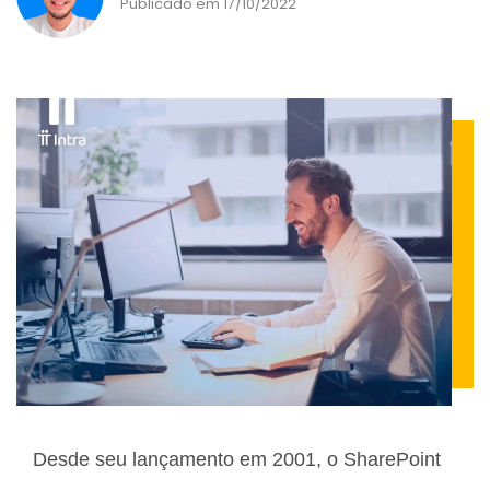
Publicado em 17/10/2022
Desde seu lançamento em 2001, o SharePoint