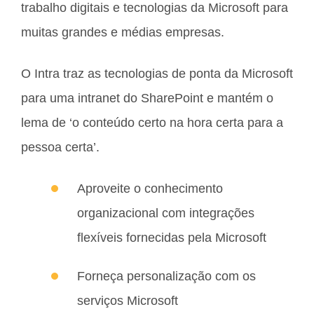
trabalho digitais e tecnologias da Microsoft para
muitas grandes e médias empresas.
O Intra traz as tecnologias de ponta da Microsoft
para uma intranet do SharePoint e mantém o
lema de ‘o conteúdo certo na hora certa para a
pessoa certa’.
Aproveite o conhecimento
organizacional com integrações
flexíveis fornecidas pela Microsoft
Forneça personalização com os
serviços Microsoft