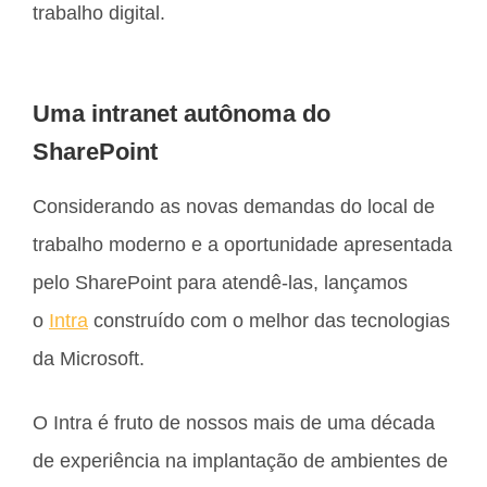
trabalho digital.
Uma intranet autônoma do
SharePoint
Considerando as novas demandas do local de
trabalho moderno e a oportunidade apresentada
pelo SharePoint para atendê-las, lançamos
o
Intra
construído com o melhor das tecnologias
da Microsoft.
O Intra é fruto de nossos mais de uma década
de experiência na implantação de ambientes de