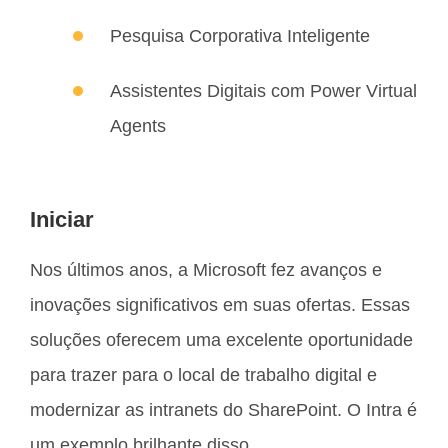
Pesquisa Corporativa Inteligente
Assistentes Digitais com Power Virtual
Agents
Iniciar
Nos últimos anos, a Microsoft fez avanços e
inovações significativos em suas ofertas. Essas
soluções oferecem uma excelente oportunidade
para trazer para o local de trabalho digital e
modernizar as intranets do SharePoint. O Intra é
um exemplo brilhante disso.