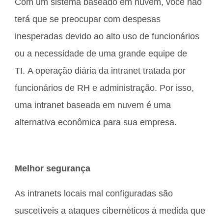
Com um sistema baseado em nuvem, você não
terá que se preocupar com despesas
inesperadas devido ao alto uso de funcionários
ou a necessidade de uma grande equipe de
TI. A operação diária da intranet tratada por
funcionários de RH e administração. Por isso,
uma intranet baseada em nuvem é uma
alternativa econômica para sua empresa.
Melhor segurança
As intranets locais mal configuradas são
suscetíveis a ataques cibernéticos à medida que