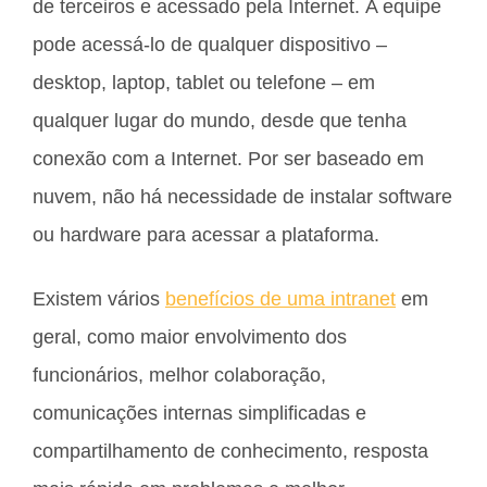
de terceiros e acessado pela Internet. A equipe
pode acessá-lo de qualquer dispositivo –
desktop, laptop, tablet ou telefone – em
qualquer lugar do mundo, desde que tenha
conexão com a Internet. Por ser baseado em
nuvem, não há necessidade de instalar software
ou hardware para acessar a plataforma.
Existem vários
benefícios de uma intranet
em
geral, como maior envolvimento dos
funcionários, melhor colaboração,
comunicações internas simplificadas e
compartilhamento de conhecimento, resposta