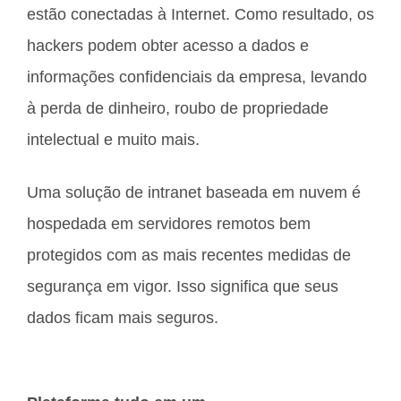
estão conectadas à Internet. Como resultado, os
hackers podem obter acesso a dados e
informações confidenciais da empresa, levando
à perda de dinheiro, roubo de propriedade
intelectual e muito mais.
Uma solução de intranet baseada em nuvem é
hospedada em servidores remotos bem
protegidos com as mais recentes medidas de
segurança em vigor. Isso significa que seus
dados ficam mais seguros.