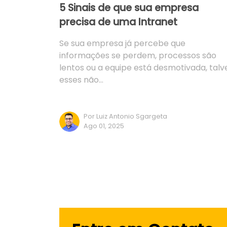
5 Sinais de que sua empresa
precisa de uma Intranet
Se sua empresa já percebe que
informações se perdem, processos são
lentos ou a equipe está desmotivada, talv
esses não…
Por Luiz Antonio Sgargeta
Ago 01, 2025