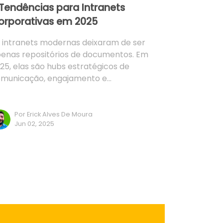
 Tendências para Intranets
orporativas em 2025
 intranets modernas deixaram de ser
enas repositórios de documentos. Em
25, elas são hubs estratégicos de
municação, engajamento e…
Por Erick Alves De Moura
Jun 02, 2025