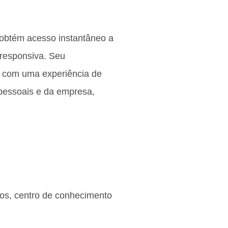
 obtém acesso instantâneo a
 responsiva. Seu
 com uma experiência de
 pessoais e da empresa,
ios, centro de conhecimento