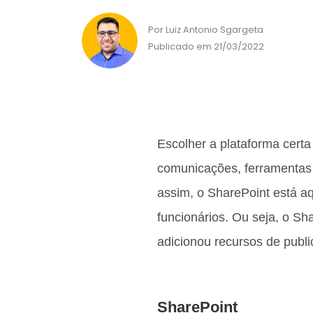
Por Luiz Antonio Sgargeta
Publicado em 21/03/2022
Escolher a plataforma certa
comunicações, ferramentas e
assim, o SharePoint está a
funcionários. Ou seja, o 
adicionou recursos de publ
SharePoint