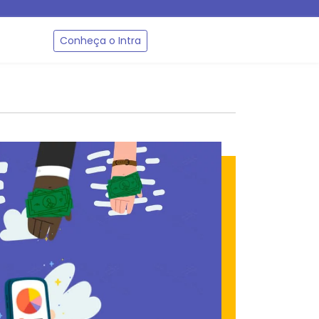
Conheça o Intra