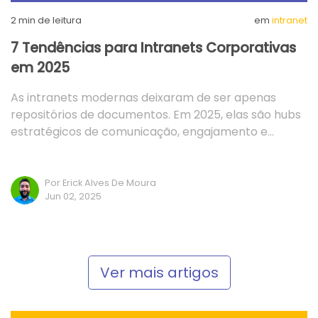
2
min de leitura
em
intranet
7 Tendências para Intranets Corporativas
em 2025
As intranets modernas deixaram de ser apenas
repositórios de documentos. Em 2025, elas são hubs
estratégicos de comunicação, engajamento e…
Por Erick Alves De Moura
Jun 02, 2025
Ver mais artigos