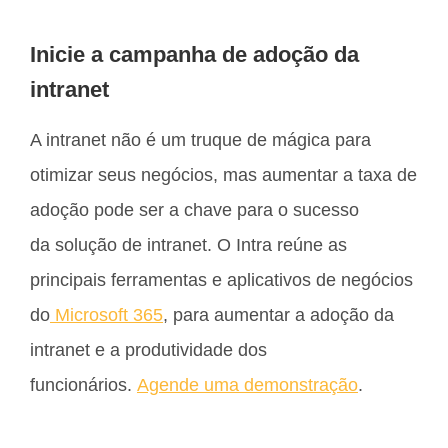
Inicie a campanha de adoção da
intranet
A intranet não é um truque de mágica para
otimizar seus negócios, mas aumentar a taxa de
adoção pode ser a chave para o sucesso
da solução de intranet. O Intra reúne as
principais ferramentas e aplicativos de negócios
do
Microsoft 365
, para aumentar a adoção da
intranet e a produtividade dos
funcionários.
Agende uma demonstração
.