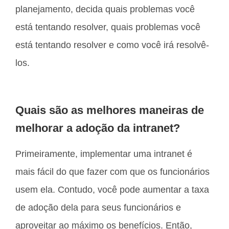
planejamento, decida quais problemas você
está tentando resolver, quais problemas você
está tentando resolver e como você irá resolvê-
los.
Quais são as melhores maneiras de
melhorar a adoção da intranet?
Primeiramente, implementar uma intranet é
mais fácil do que fazer com que os funcionários
usem ela. Contudo, você pode aumentar a taxa
de adoção dela para seus funcionários e
aproveitar ao máximo os benefícios. Então,