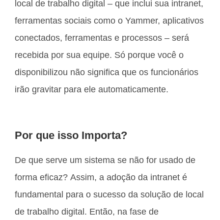
local de trabalho digital – que inclui sua intranet,
ferramentas sociais como o Yammer, aplicativos
conectados, ferramentas e processos – será
recebida por sua equipe. Só porque você o
disponibilizou não significa que os funcionários
irão gravitar para ele automaticamente.
Por que isso Importa?
De que serve um sistema se não for usado de
forma eficaz? Assim, a adoção da intranet é
fundamental para o sucesso da solução de local
de trabalho digital. Então, na fase de