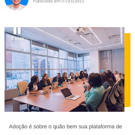
Publicado em 07/03/2022
Adoção é sobre o quão bem sua plataforma de