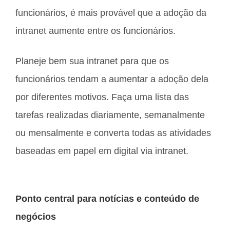
funcionários, é mais provável que a adoção da
intranet aumente entre os funcionários.
Planeje bem sua intranet para que os
funcionários tendam a aumentar a adoção dela
por diferentes motivos. Faça uma lista das
tarefas realizadas diariamente, semanalmente
ou mensalmente e converta todas as atividades
baseadas em papel em digital via intranet.
Ponto central para notícias e conteúdo de
negócios