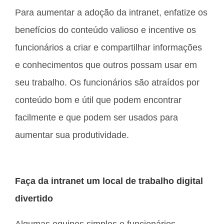
Para aumentar a adoção da intranet, enfatize os
benefícios do conteúdo valioso e incentive os
funcionários a criar e compartilhar informações
e conhecimentos que outros possam usar em
seu trabalho. Os funcionários são atraídos por
conteúdo bom e útil que podem encontrar
facilmente e que podem ser usados ​​para
aumentar sua produtividade.
Faça da intranet um local de trabalho digital
divertido