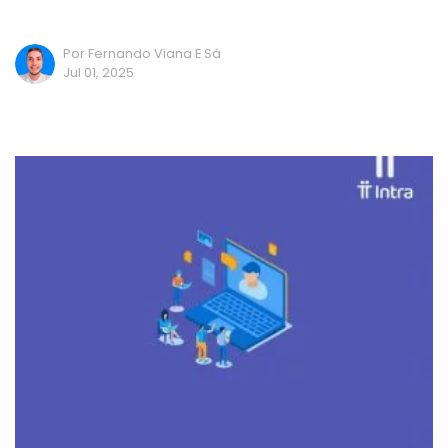
Por Fernando Viana E Sá
Jul 01, 2025