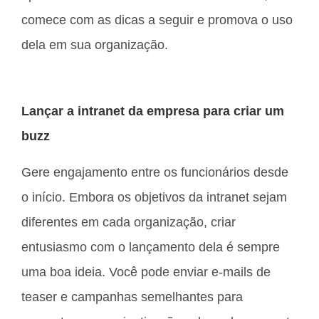
comece com as dicas a seguir e promova o uso
dela em sua organização.
Lançar a intranet da empresa para criar um
buzz
Gere engajamento entre os funcionários desde
o início. Embora os objetivos da intranet sejam
diferentes em cada organização, criar
entusiasmo com o lançamento dela é sempre
uma boa ideia. Você pode enviar e-mails de
teaser e campanhas semelhantes para