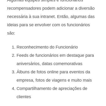
Algumas equipes simples e funcionários
recompensadores podem adicionar a diversão
necessária à sua intranet. Então, algumas das
ideias para se envolver com os funcionários
são:
Reconhecimento do Funcionário
Feeds de funcionários em destaque para
aniversários, datas comemorativas
Álbuns de fotos online para eventos da
empresa, fotos de viagens e muito mais
Compartilhamento de apreciações de
clientes