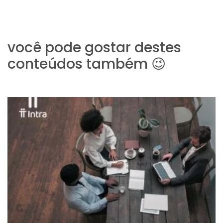
você pode gostar destes
conteúdos também 😉