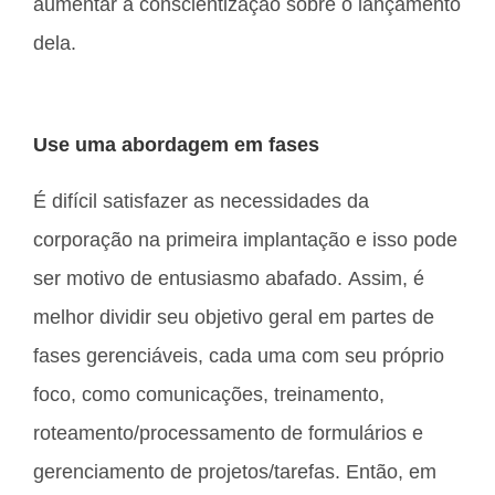
aumentar a conscientização sobre o lançamento
dela.
Use uma abordagem em fases
É difícil satisfazer as necessidades da
corporação na primeira implantação e isso pode
ser motivo de entusiasmo abafado. Assim, é
melhor dividir seu objetivo geral em partes de
fases gerenciáveis, cada uma com seu próprio
foco, como comunicações, treinamento,
roteamento/processamento de formulários e
gerenciamento de projetos/tarefas. Então, em