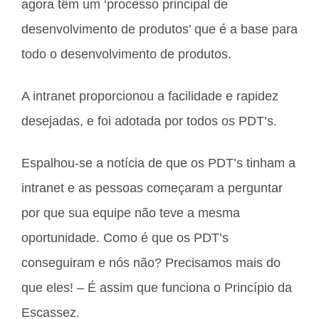
agora têm um ‘processo principal de
desenvolvimento de produtos’ que é a base para
todo o desenvolvimento de produtos.
A intranet proporcionou a facilidade e rapidez
desejadas, e foi adotada por todos os PDT’s.
Espalhou-se a notícia de que os PDT’s tinham a
intranet e as pessoas começaram a perguntar
por que sua equipe não teve a mesma
oportunidade. Como é que os PDT’s
conseguiram e nós não? Precisamos mais do
que eles! – É assim que funciona o Princípio da
Escassez.