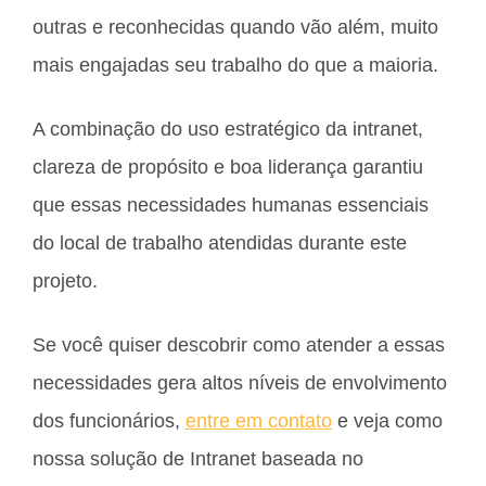
outras e reconhecidas quando vão além, muito
mais engajadas seu trabalho do que a maioria.
A combinação do uso estratégico da intranet,
clareza de propósito e boa liderança garantiu
que essas necessidades humanas essenciais
do local de trabalho atendidas durante este
projeto.
Se você quiser descobrir como atender a essas
necessidades gera altos níveis de envolvimento
dos funcionários,
entre em contato
e veja como
nossa solução de Intranet baseada no