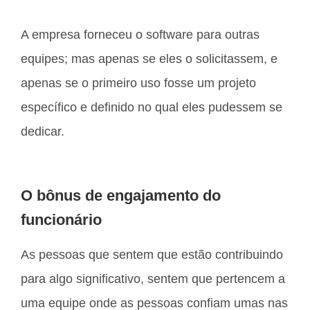
A empresa forneceu o software para outras
equipes; mas apenas se eles o solicitassem, e
apenas se o primeiro uso fosse um projeto
específico e definido no qual eles pudessem se
dedicar.
O bônus de engajamento do
funcionário
As pessoas que sentem que estão contribuindo
para algo significativo, sentem que pertencem a
uma equipe onde as pessoas confiam umas nas