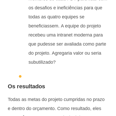
os desafios e ineficiências para que
todas as quatro equipes se
beneficiassem. A equipe do projeto
recebeu uma intranet moderna para
que pudesse ser avaliada como parte
do projeto. Agregaria valor ou seria
subutilizado?
Os resultados
Todas as metas do projeto cumpridas no prazo
e dentro do orçamento. Como resultado, eles