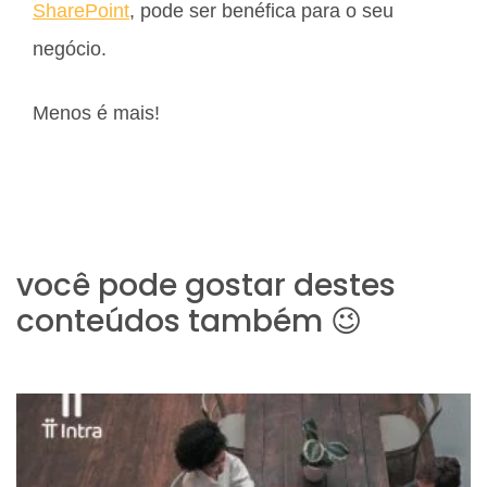
SharePoint
, pode ser benéfica para o seu
negócio.
Menos é mais!
você pode gostar destes
conteúdos também 😉