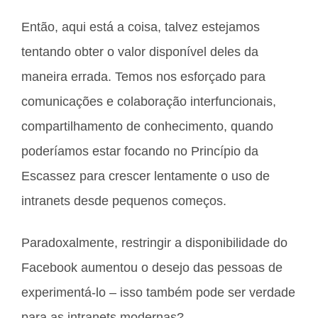
Então, aqui está a coisa, talvez estejamos
tentando obter o valor disponível deles da
maneira errada. Temos nos esforçado para
comunicações e colaboração interfuncionais,
compartilhamento de conhecimento, quando
poderíamos estar focando no Princípio da
Escassez para crescer lentamente o uso de
intranets desde pequenos começos.
Paradoxalmente, restringir a disponibilidade do
Facebook aumentou o desejo das pessoas de
experimentá-lo – isso também pode ser verdade
para as intranets modernas?