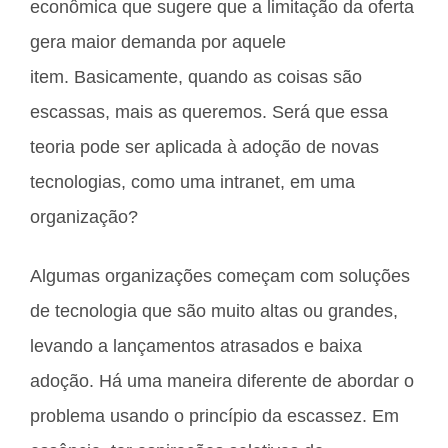
econômica que sugere que a limitação da oferta
gera maior demanda por aquele
item. Basicamente, quando as coisas são
escassas, mais as queremos. Será que essa
teoria pode ser aplicada à adoção de novas
tecnologias, como uma intranet, em uma
organização?
Algumas organizações começam com soluções
de tecnologia que são muito altas ou grandes,
levando a lançamentos atrasados ​​e baixa
adoção. Há uma maneira diferente de abordar o
problema usando o princípio da escassez. Em