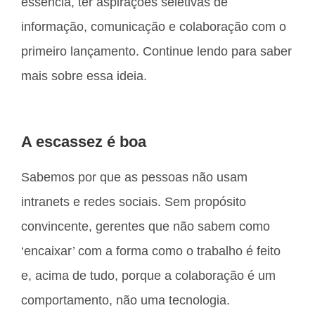
essência, ter aspirações seletivas de
informação, comunicação e colaboração com o
primeiro lançamento. Continue lendo para saber
mais sobre essa ideia.
A escassez é boa
Sabemos por que as pessoas não usam
intranets e redes sociais. Sem propósito
convincente, gerentes que não sabem como
‘encaixar’ com a forma como o trabalho é feito
e, acima de tudo, porque a colaboração é um
comportamento, não uma tecnologia.