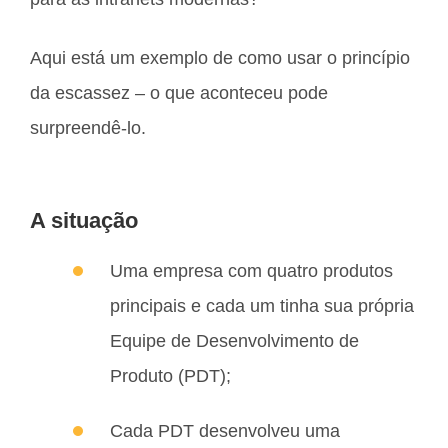
Aqui está um exemplo de como usar o princípio
da escassez – o que aconteceu pode
surpreendê-lo.
A situação
Uma empresa com quatro produtos
principais e cada um tinha sua própria
Equipe de Desenvolvimento de
Produto (PDT);
Cada PDT desenvolveu uma