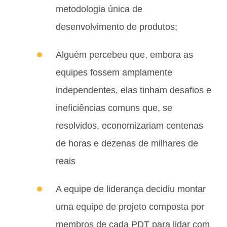
metodologia única de
desenvolvimento de produtos;
Alguém percebeu que, embora as
equipes fossem amplamente
independentes, elas tinham desafios e
ineficiências comuns que, se
resolvidos, economizariam centenas
de horas e dezenas de milhares de
reais
A equipe de liderança decidiu montar
uma equipe de projeto composta por
membros de cada PDT para lidar com