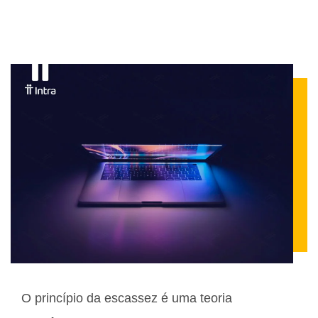
O princípio da escassez é uma teoria