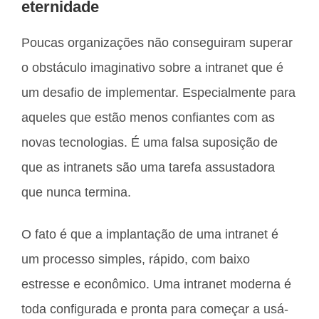
eternidade
Poucas organizações não conseguiram superar
o obstáculo imaginativo sobre a intranet que é
um desafio de implementar. Especialmente para
aqueles que estão menos confiantes com as
novas tecnologias. É uma falsa suposição de
que as intranets são uma tarefa assustadora
que nunca termina.
O fato é que a implantação de uma intranet é
um processo simples, rápido, com baixo
estresse e econômico. Uma intranet moderna é
toda configurada e pronta para começar a usá-