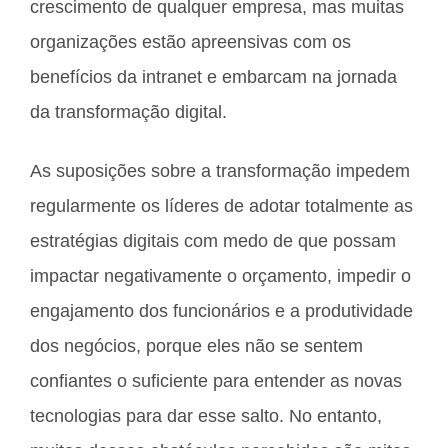
crescimento de qualquer empresa, mas muitas
organizações estão apreensivas com os
benefícios da intranet e embarcam na jornada
da transformação digital.
As suposições sobre a transformação impedem
regularmente os líderes de adotar totalmente as
estratégias digitais com medo de que possam
impactar negativamente o orçamento, impedir o
engajamento dos funcionários e a produtividade
dos negócios, porque eles não se sentem
confiantes o suficiente para entender as novas
tecnologias para dar esse salto. No entanto,