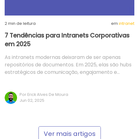
2
min de leitura
em
intranet
7 Tendências para Intranets Corporativas
em 2025
As intranets modernas deixaram de ser apenas
repositórios de documentos. Em 2025, elas são hubs
estratégicos de comunicação, engajamento e…
Por Erick Alves De Moura
Jun 02, 2025
Ver mais artigos