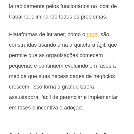
la rapidamente pelos funcionários no local de
trabalho, eliminando todos os problemas.
Plataformas de intranet, como o
Intra
, são
construídas usando uma arquitetura ágil, que
permite que as organizações comecem
pequenas e continuem evoluindo em fases à
medida que suas necessidades de negócios
crescem. Isso torna a grande tarefa
assustadora, fácil de gerenciar e implementar
em fases e incentiva a adoção.