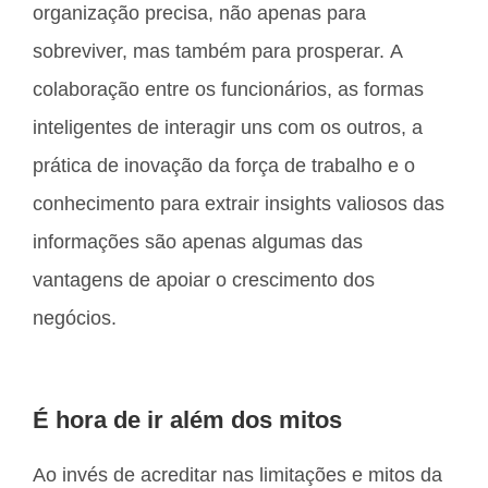
organização precisa, não apenas para
sobreviver, mas também para prosperar. A
colaboração entre os funcionários, as formas
inteligentes de interagir uns com os outros, a
prática de inovação da força de trabalho e o
conhecimento para extrair insights valiosos das
informações são apenas algumas das
vantagens de apoiar o crescimento dos
negócios.
É hora de ir além dos mitos
Ao invés de acreditar nas limitações e mitos da