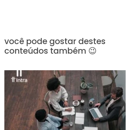
você pode gostar destes
conteúdos também 😉