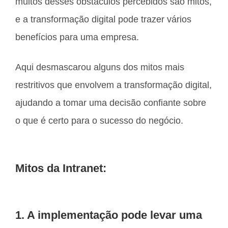
muitos desses obstáculos percebidos são mitos,
e a transformação digital pode trazer vários
benefícios para uma empresa.
Aqui desmascarou alguns dos mitos mais
restritivos que envolvem a transformação digital,
ajudando a tomar uma decisão confiante sobre
o que é certo para o sucesso do negócio.
Mitos da Intranet:
1. A implementação pode levar uma