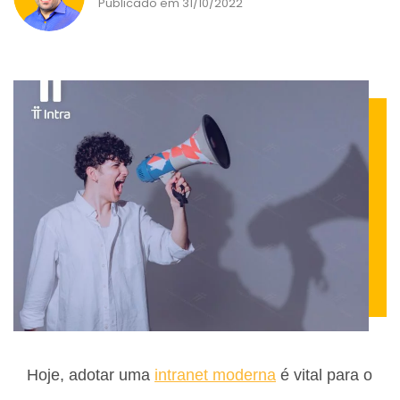
Publicado em 31/10/2022
Hoje, adotar uma
intranet moderna
é vital para o