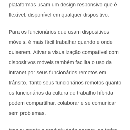
plataformas usam um design responsivo que é
flexível, disponível em qualquer dispositivo.
Para os funcionários que usam dispositivos
móveis, é mais fácil trabalhar quando e onde
quiserem. Ativar a visualização compatível com
dispositivos móveis também facilita o uso da
intranet por seus funcionários remotos em
trânsito. Tanto seus funcionários remotos quanto
os funcionários da cultura de trabalho híbrida
podem compartilhar, colaborar e se comunicar
sem problemas.