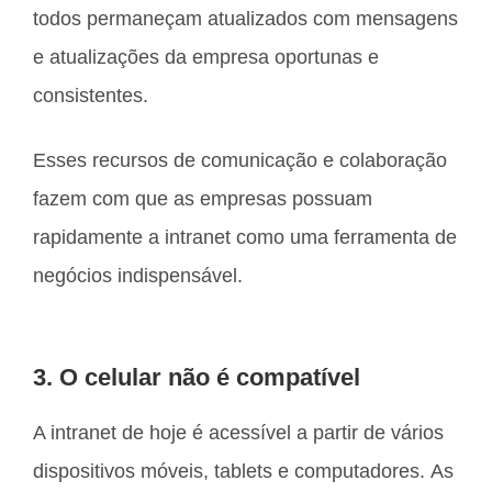
todos permaneçam atualizados com mensagens
e atualizações da empresa oportunas e
consistentes.
Esses recursos de comunicação e colaboração
fazem com que as empresas possuam
rapidamente a intranet como uma ferramenta de
negócios indispensável.
3. O celular não é compatível
A intranet de hoje é acessível a partir de vários
dispositivos móveis, tablets e computadores. As