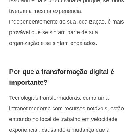
Isso aumenta a produtividade porque, se todos
tiverem a mesma experiência,
independentemente de sua localização, é mais
provável que se sintam parte de sua
organização e se sintam engajados.
Por que a transformação digital é
importante?
Tecnologias transformadoras, como uma
intranet moderna com recursos notáveis, estão
entrando no local de trabalho em velocidade
exponencial, causando a mudança que a