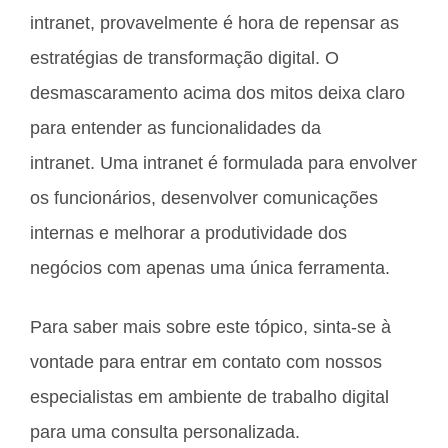
intranet, provavelmente é hora de repensar as
estratégias de transformação digital. O
desmascaramento acima dos mitos deixa claro
para entender as funcionalidades da
intranet. Uma intranet é formulada para envolver
os funcionários, desenvolver comunicações
internas e melhorar a produtividade dos
negócios com apenas uma única ferramenta.
Para saber mais sobre este tópico, sinta-se à
vontade para entrar em contato com nossos
especialistas em ambiente de trabalho digital
para uma consulta personalizada.