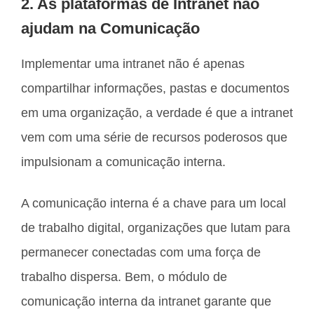
2. As plataformas de Intranet não
ajudam na Comunicação
Implementar uma intranet não é apenas
compartilhar informações, pastas e documentos
em uma organização, a verdade é que a intranet
vem com uma série de recursos poderosos que
impulsionam a comunicação interna.
A comunicação interna é a chave para um local
de trabalho digital, organizações que lutam para
permanecer conectadas com uma força de
trabalho dispersa. Bem, o módulo de
comunicação interna da intranet garante que