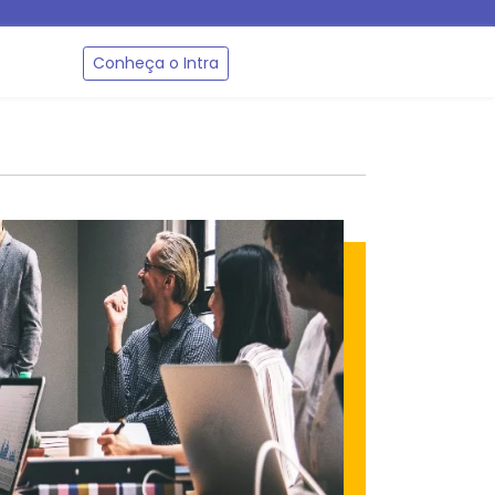
Conheça o Intra