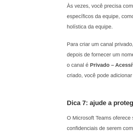
Às vezes, você precisa com
específicos da equipe, com
holística da equipe.
Para criar um canal privado
depois de fornecer um nom
o canal é
Privado – Acessí
criado, você pode adicionar
Dica 7: ajude a prote
O Microsoft Teams oferece s
confidenciais de serem com