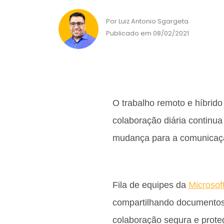
Por Luiz Antonio Sgargeta
Publicado em 08/02/2021
O trabalho remoto e híbrido
colaboração diária continua
mudança para a comunicaçã
Fila de equipes da
Microsof
compartilhando documentos
colaboração segura e prote