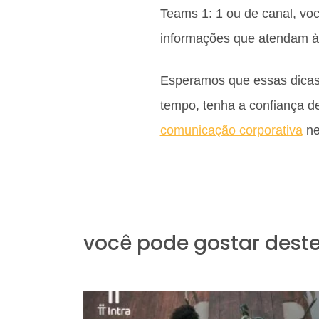
Teams 1: 1 ou de canal, v
informações que atendam à 
Esperamos que essas dicas 
tempo, tenha a confiança 
comunicação corporativa
ne
você pode gostar dest