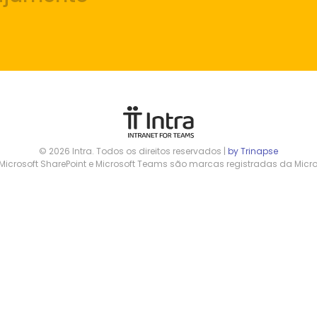
© 2026 Intra. Todos os direitos reservados |
by Trinapse
 Microsoft SharePoint e Microsoft Teams são marcas registradas da Micro