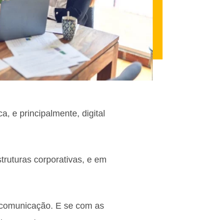
 e principalmente, digital
struturas corporativas, e em
 comunicação. E se com as