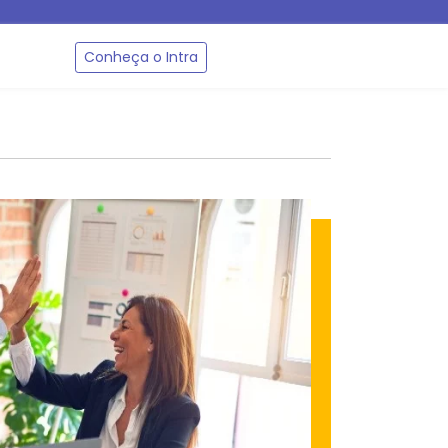
Conheça o Intra