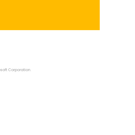
soft Corporation.