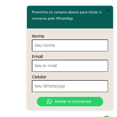
Preencha os campos abaixo para iniciar a
conversa pelo WhatsApp
Nome
Email
Celular
Iniciar a conversa