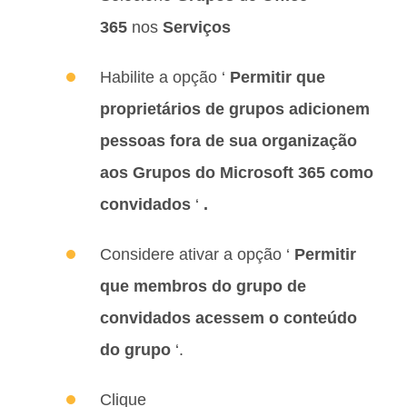
365
nos
Serviços
Habilite a opção ‘
Permitir que
proprietários de grupos adicionem
pessoas fora de sua organização
aos Grupos do Microsoft 365 como
convidados
‘
.
Considere ativar a opção ‘
Permitir
que membros do grupo de
convidados acessem o conteúdo
do grupo
‘.
Clique