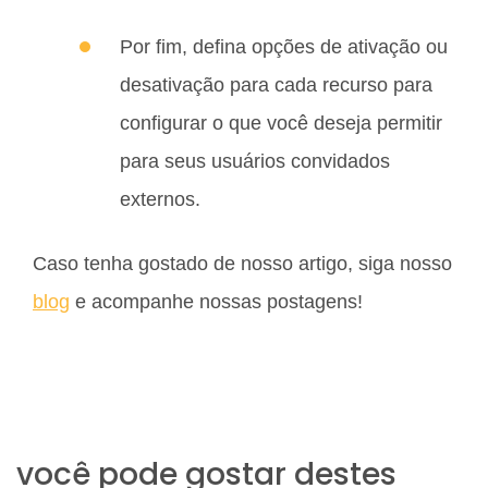
Por fim, defina opções de ativação ou
desativação para cada recurso para
configurar o que você deseja permitir
para seus usuários convidados
externos.
Caso tenha gostado de nosso artigo, siga nosso
blog
e acompanhe nossas postagens!
você pode gostar destes