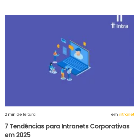
2
min de leitura
em
intranet
7 Tendências para Intranets Corporativas
em 2025