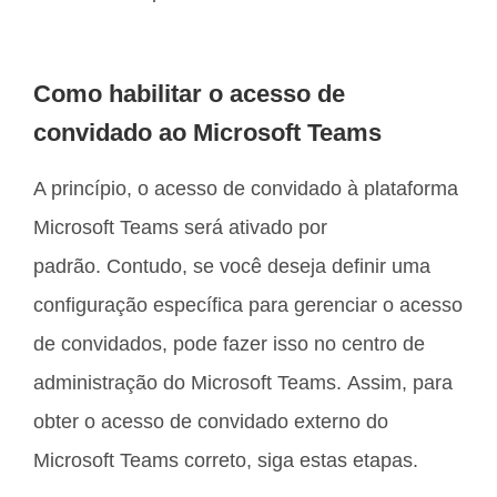
Como habilitar o acesso de
convidado ao Microsoft Teams
A princípio, o acesso de convidado à plataforma
Microsoft Teams será ativado por
padrão. Contudo, se você deseja definir uma
configuração específica para gerenciar o acesso
de convidados, pode fazer isso no centro de
administração do Microsoft Teams. Assim, para
obter o acesso de convidado externo do
Microsoft Teams correto, siga estas etapas.