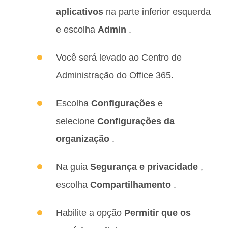
aplicativos
na parte inferior esquerda
e escolha
Admin
.
Você será levado ao Centro de
Administração do Office 365.
Escolha
Configurações
e
selecione
Configurações da
organização
.
Na guia
Segurança e privacidade
,
escolha
Compartilhamento
.
Habilite a opção
Permitir que os