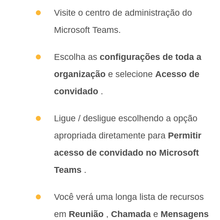
Visite o centro de administração do
Microsoft Teams.
Escolha as
configurações de toda a
organização
e selecione
Acesso de
convidado
.
Ligue / desligue escolhendo a opção
apropriada diretamente para
Permitir
acesso de convidado no Microsoft
Teams
.
Você verá uma longa lista de recursos
em
Reunião
,
Chamada
e
Mensagens