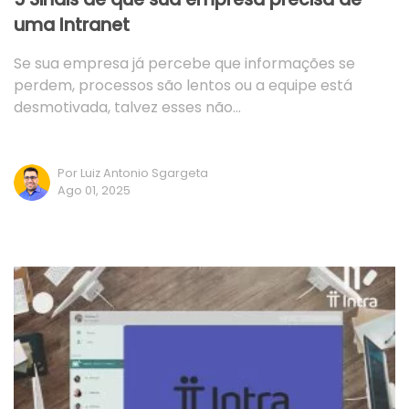
uma Intranet
Se sua empresa já percebe que informações se
perdem, processos são lentos ou a equipe está
desmotivada, talvez esses não…
Por Luiz Antonio Sgargeta
Ago 01, 2025