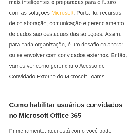
mais inteligentes e preparadas para o futuro
com as soluções
Microsoft
. Portanto, recursos
de colaboração, comunicação e gerenciamento
de dados são destaques das soluções. Assim,
para cada organização, é um desafio colaborar
ou se envolver com convidados externos. Então,
vamos ver como gerenciar o Acesso de
Convidado Externo do Microsoft Teams.
Como habilitar usuários convidados
no Microsoft Office 365
Primeiramente, aqui está como você pode