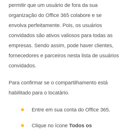
permitir que um usuário de fora da sua
organização do Office 365 colabore e se
envolva perfeitamente. Pois, os usuários
convidados são ativos valiosos para todas as
empresas. Sendo assim, pode haver clientes,
fornecedores e parceiros nesta lista de usuários
convidados.
Para confirmar se o compartilhamento está
habilitado para o locatário.
Entre em sua conta do Office 365.
Clique no ícone
Todos os