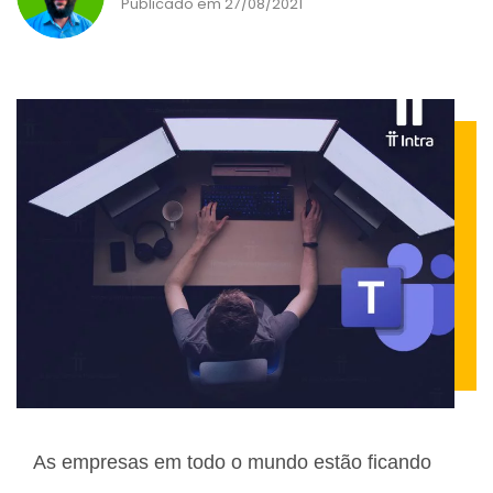
Publicado em 27/08/2021
As empresas em todo o mundo estão ficando